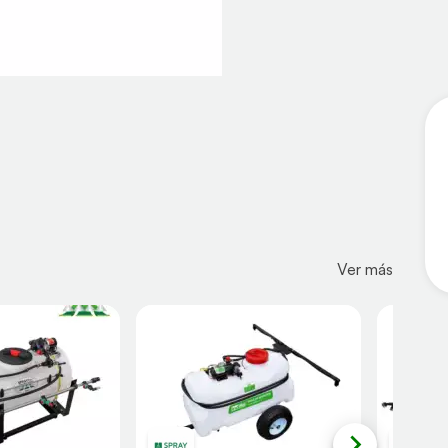
Ver más