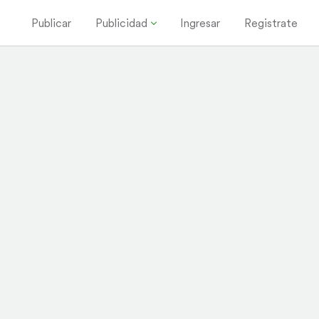
Publicar
Publicidad
Ingresar
Registrate