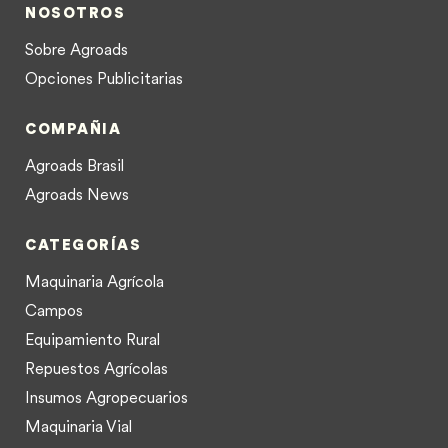
NOSOTROS
Sobre Agroads
Opciones Publicitarias
COMPAÑIA
Agroads Brasil
Agroads News
CATEGORÍAS
Maquinaria Agrícola
Campos
Equipamiento Rural
Repuestos Agrícolas
Insumos Agropecuarios
Maquinaria Vial