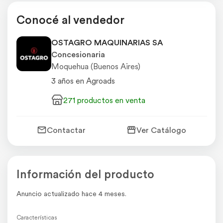
Conocé al vendedor
OSTAGRO MAQUINARIAS SA
Concesionaria
Moquehua (Buenos Aires)
3 años en Agroads
271 productos en venta
Contactar
Ver Catálogo
Información del producto
Anuncio actualizado hace 4 meses.
Características