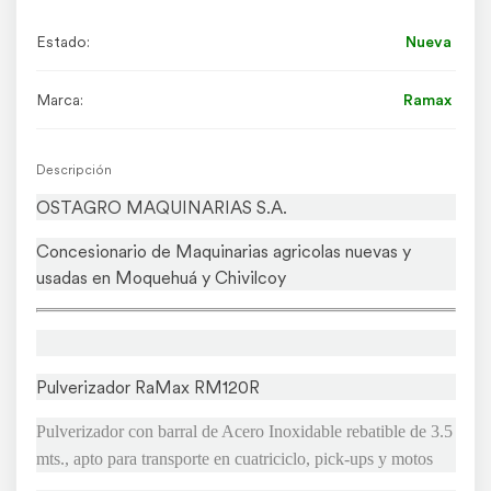
Estado:
Nueva
Marca:
Ramax
Descripción
OSTAGRO MAQUINARIAS S.A.
Concesionario de Maquinarias agricolas nuevas y
usadas en Moquehuá y Chivilcoy
Pulverizador RaMax RM120R
Pulverizador con barral de Acero Inoxidable rebatible de 3.5
mts., apto para transporte en cuatriciclo, pick-ups y motos