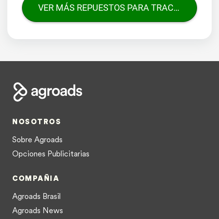
VER MÁS REPUESTOS PARA TRACTORES
NOSOTROS
Sobre Agroads
Opciones Publicitarias
COMPAÑIA
Agroads Brasil
Agroads News