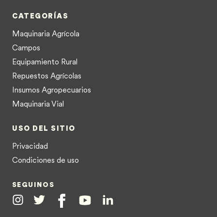
CATEGORÍAS
Maquinaria Agrícola
Campos
Equipamiento Rural
Repuestos Agrícolas
Insumos Agropecuarios
Maquinaria Vial
USO DEL SITIO
Privacidad
Condiciones de uso
SEGUINOS
Instagram
Twitter
Facebook
Youtube
Linkedin