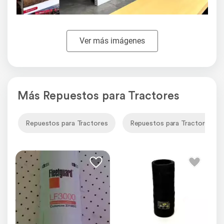
Ver más imágenes
Más Repuestos para Tractores
Repuestos para Tractores
Repuestos para Tractores H