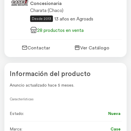
Concesionaria
Charata (Chaco)
13 años en Agroads
Desde 2013
28 productos en venta
Contactar
Ver Catálogo
Información del producto
Anuncio actualizado hace 5 meses.
Características
Estado:
Nueva
Marca:
Case