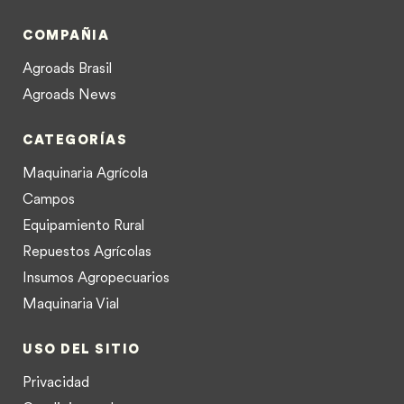
COMPAÑIA
Agroads Brasil
Agroads News
CATEGORÍAS
Maquinaria Agrícola
Campos
Equipamiento Rural
Repuestos Agrícolas
Insumos Agropecuarios
Maquinaria Vial
USO DEL SITIO
Privacidad