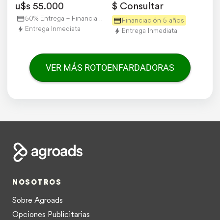
u$s 55.000
$ Consultar
50% Entrega + Financiación
Financiación 5 años
Entrega Inmediata
Entrega Inmediata
VER MÁS ROTOENFARDADORAS
NOSOTROS
Sobre Agroads
Opciones Publicitarias