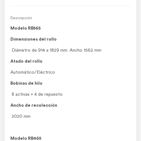
Descripción
Modelo RB565
Dimensiones del rollo
Diámetro de 914 a 1829 mm. Ancho 1562 mm
Atado del rollo
Automático/Eléctrico
Bobinas de hilo
8 activas + 4 de repuesto
Ancho de recolección
2020 mm
Modelo RB465