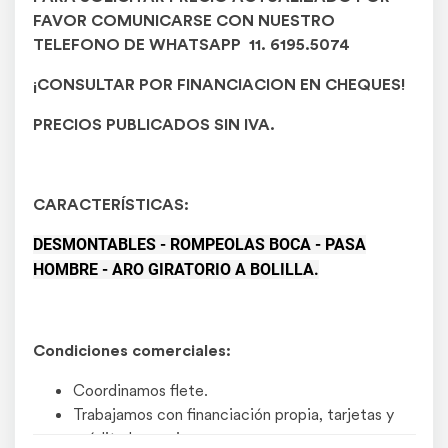
FAVOR COMUNICARSE CON NUESTRO
TELEFONO DE WHATSAPP 11.
6195.5074
¡CONSULTAR POR FINANCIACION EN CHEQUES!
PRECIOS PUBLICADOS SIN IVA.
CARACTERÍSTICAS:
DESMONTABLES - ROMPEOLAS BOCA - PASA
HOMBRE - ARO GIRATORIO A BOLILLA.
Condiciones comerciales:
Coordinamos flete.
Trabajamos con financiación propia, tarjetas y
crédito bancario.