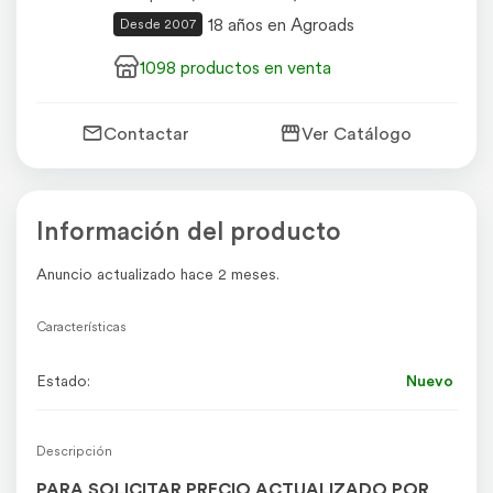
18 años en Agroads
Desde 2007
1098 productos en venta
Contactar
Ver Catálogo
Información del producto
Anuncio actualizado hace 2 meses.
Características
Estado:
Nuevo
Descripción
PARA SOLICITAR PRECIO ACTUALIZADO POR