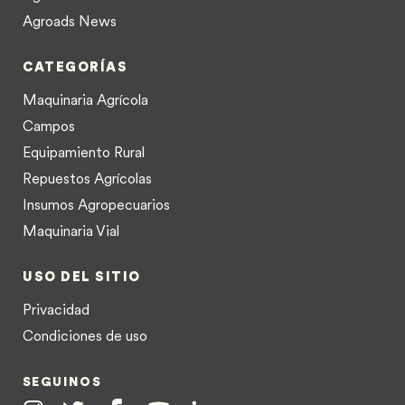
Agroads News
CATEGORÍAS
Maquinaria Agrícola
Campos
Equipamiento Rural
Repuestos Agrícolas
Insumos Agropecuarios
Maquinaria Vial
USO DEL SITIO
Privacidad
Condiciones de uso
SEGUINOS