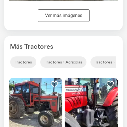
Ver más imágenes
Más Tractores
Tractores
Tractores › Agricolas
Tractores › Agrico