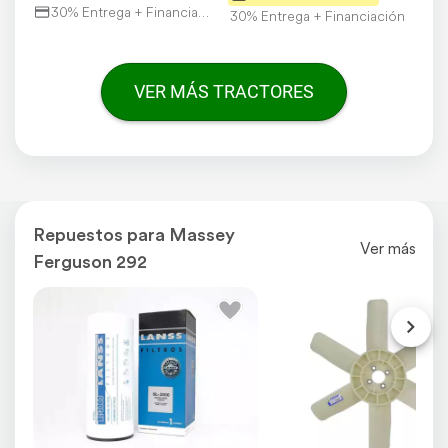
30% Entrega + Financiación
30% Entrega + Financiación
VER MÁS TRACTORES
Repuestos para Massey
Ver más
Ferguson 292