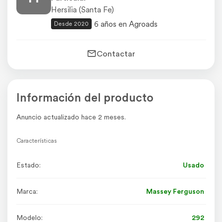
Hersilia (Santa Fe)
6 años en Agroads
Desde 2020
Contactar
Información del producto
Anuncio actualizado hace 2 meses.
Características
Estado:
Usado
Marca:
Massey Ferguson
Modelo:
292