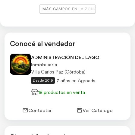
MÁS CAMPOS EN LA ZONA
Conocé al vendedor
ADMINISTRACIÓN DEL LAGO
Inmobiliaria
Villa Carlos Paz (Córdoba)
7 años en Agroads
Desde 2019
18 productos en venta
Contactar
Ver Catálogo