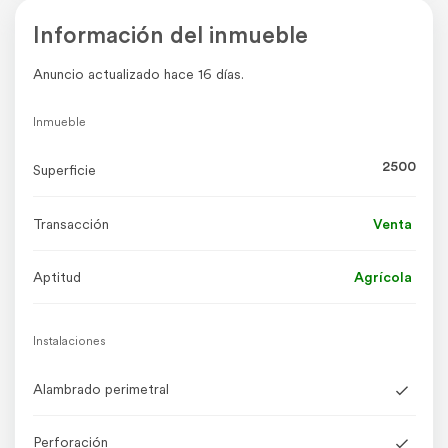
Información del inmueble
Anuncio actualizado hace 16 días.
Inmueble
2500
Superficie
Transacción
Venta
Aptitud
Agrícola
Instalaciones
Alambrado perimetral
Perforación