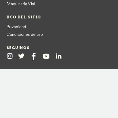
Maquinaria Vial
USO DEL SITIO
Privacidad
Condiciones de uso
SEGUINOS
Instagram
Twitter
Facebook
Youtube
Linkedin