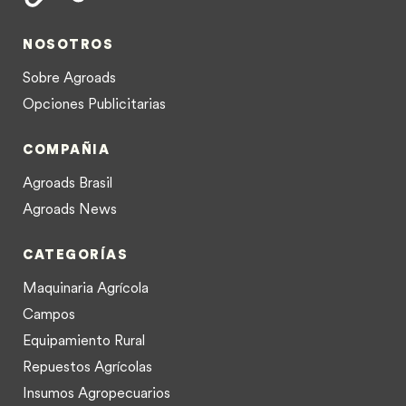
NOSOTROS
Sobre Agroads
Opciones Publicitarias
COMPAÑIA
Agroads Brasil
Agroads News
CATEGORÍAS
Maquinaria Agrícola
Campos
Equipamiento Rural
Repuestos Agrícolas
Insumos Agropecuarios