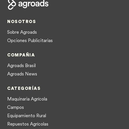
NOSOTROS
Sobre Agroads
Opciones Publicitarias
COMPAÑIA
Agroads Brasil
Agroads News
CATEGORÍAS
Maquinaria Agrícola
Campos
Equipamiento Rural
Repuestos Agrícolas