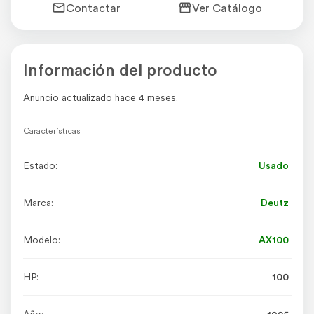
Contactar
Ver Catálogo
Información del producto
Anuncio actualizado hace 4 meses.
Características
Estado:
Usado
Marca:
Deutz
Modelo:
AX100
HP:
100