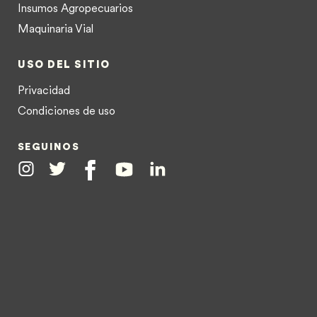
Insumos Agropecuarios
Maquinaria Vial
USO DEL SITIO
Privacidad
Condiciones de uso
SEGUINOS
Instagram
Twitter
Facebook
Youtube
Linkedin