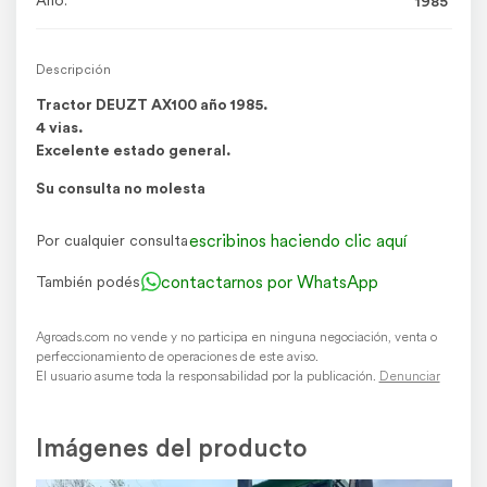
Año:
1985
Descripción
Tractor DEUZT AX100 año 1985.
4 vias.
Excelente estado general.
Su consulta no molesta
escribinos haciendo clic aquí
Por cualquier consulta
contactarnos por WhatsApp
También podés
Agroads.com no vende y no participa en ninguna negociación, venta o
perfeccionamiento de operaciones de este aviso.
El usuario asume toda la responsabilidad por la publicación.
Denunciar
Imágenes del producto