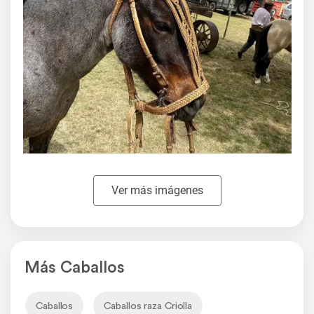
Ver más imágenes
Más Caballos
Caballos
Caballos raza Criolla