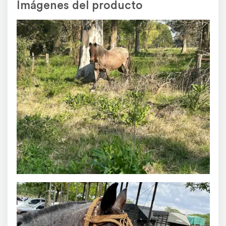
Imágenes del producto