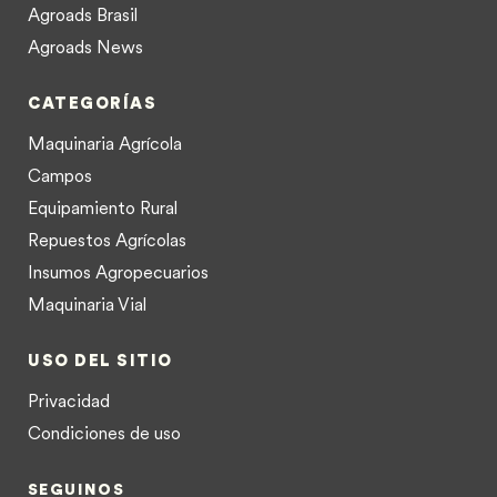
Agroads Brasil
Agroads News
CATEGORÍAS
Maquinaria Agrícola
Campos
Equipamiento Rural
Repuestos Agrícolas
Insumos Agropecuarios
Maquinaria Vial
USO DEL SITIO
Privacidad
Condiciones de uso
SEGUINOS