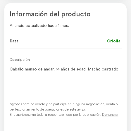
Información del producto
Anuncio actualizado hace 1 mes.
Raza
Criolla
Descripción
Caballo manso de andar, 14 años de edad. Macho castrado
Agroads.com no vende y no participa en ninguna negociación, venta o
perfeccionamiento de operaciones de este aviso.
El usuario asume toda la responsabilidad por la publicación.
Denunciar