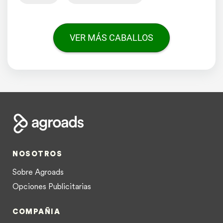
VER MÁS CABALLOS
NOSOTROS
Sobre Agroads
Opciones Publicitarias
COMPAÑIA