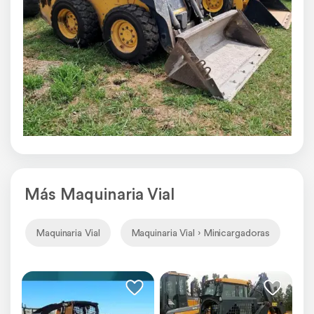
Más Maquinaria Vial
Maquinaria Vial
Maquinaria Vial › Minicargadoras
Ma