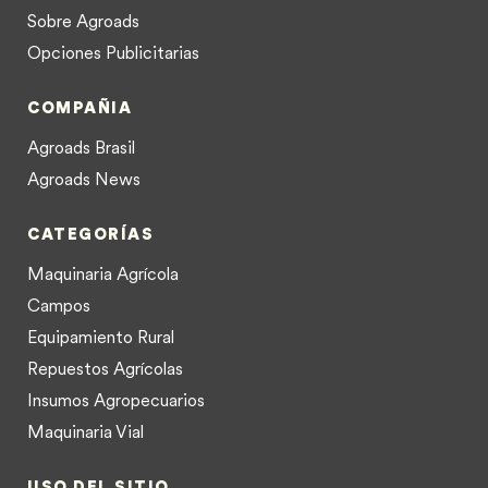
Sobre Agroads
Opciones Publicitarias
COMPAÑIA
Agroads Brasil
Agroads News
CATEGORÍAS
Maquinaria Agrícola
Campos
Equipamiento Rural
Repuestos Agrícolas
Insumos Agropecuarios
Maquinaria Vial
USO DEL SITIO