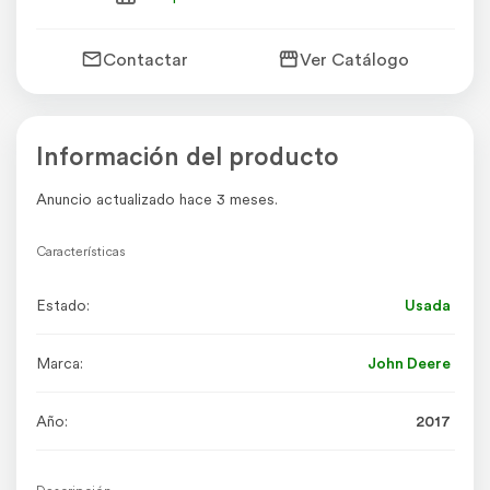
Contactar
Ver Catálogo
Información del producto
Anuncio actualizado hace 3 meses.
Características
Estado:
Usada
Marca:
John Deere
Año:
2017