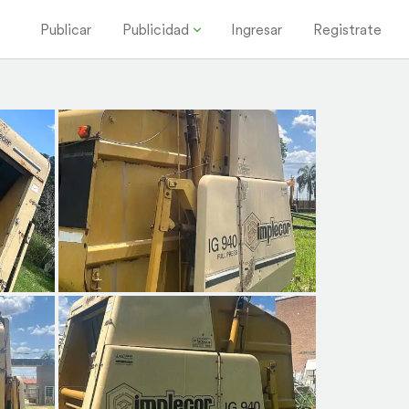
Publicar
Publicidad
Ingresar
Registrate