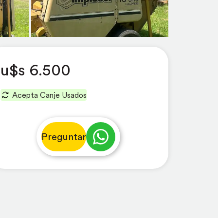
u$s 6.500
Acepta Canje Usados
Preguntar