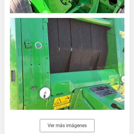
Ver más imágenes