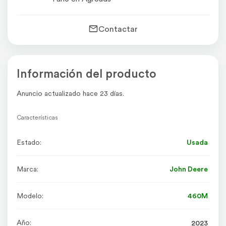
Contactar
Información del producto
Anuncio actualizado hace 23 días.
Características
Estado:
Usada
Marca:
John Deere
Modelo:
460M
Año:
2023