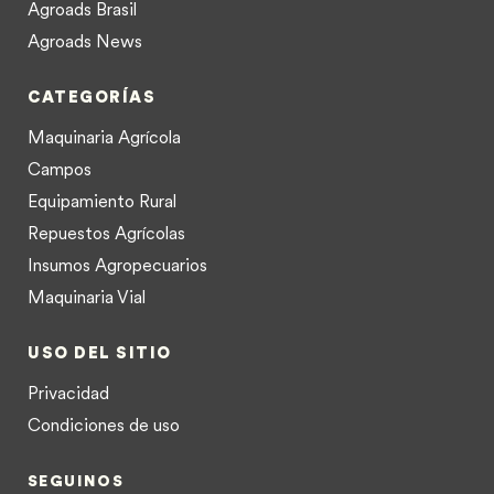
Agroads Brasil
Agroads News
CATEGORÍAS
Maquinaria Agrícola
Campos
Equipamiento Rural
Repuestos Agrícolas
Insumos Agropecuarios
Maquinaria Vial
USO DEL SITIO
Privacidad
Condiciones de uso
SEGUINOS