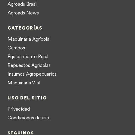
Agroads Brasil
Agroads News
CATEGORÍAS
Maquinaria Agrícola
Campos
Equipamiento Rural
Repuestos Agrícolas
Insumos Agropecuarios
Maquinaria Vial
USO DEL SITIO
Privacidad
Condiciones de uso
SEGUINOS