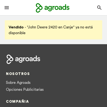
Vendido
- "John Deere 2420 en Canje" ya no está
disponible
NOSOTROS
Sobre Agroads
Opciones Publicitarias
COMPAÑIA