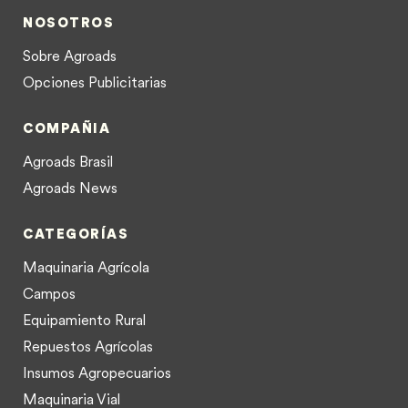
NOSOTROS
Sobre Agroads
Opciones Publicitarias
COMPAÑIA
Agroads Brasil
Agroads News
CATEGORÍAS
Maquinaria Agrícola
Campos
Equipamiento Rural
Repuestos Agrícolas
Insumos Agropecuarios
Maquinaria Vial