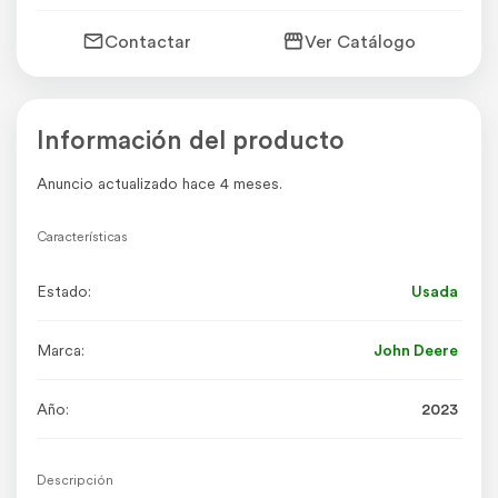
Contactar
Ver Catálogo
Información del producto
Anuncio actualizado hace 4 meses.
Características
Estado:
Usada
Marca:
John Deere
Año:
2023
Descripción