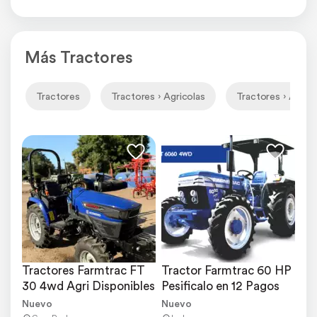
Más Tractores
Tractores
Tractores › Agricolas
Tractores › Agrico
Tractores Farmtrac FT 
Tractor Farmtrac 60 HP 
30 4wd Agri Disponibles
Pesificalo en 12 Pagos
Nuevo
Nuevo