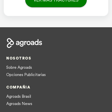
NOSOTROS
Sobre Agroads
Opciones Publicitarias
COMPAÑIA
Agroads Brasil
Agroads News