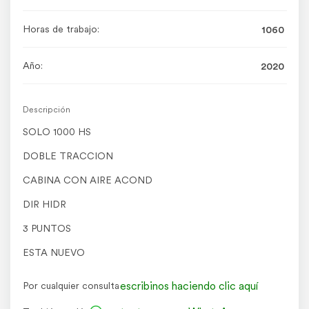
Horas de trabajo:
1060
Año:
2020
Descripción
SOLO 1000 HS
DOBLE TRACCION
CABINA CON AIRE ACOND
DIR HIDR
3 PUNTOS
ESTA NUEVO
escribinos haciendo clic aquí
Por cualquier consulta