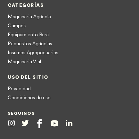
CATEGORÍAS
Maquinaria Agrícola
Campos
Equipamiento Rural
Repuestos Agrícolas
Insumos Agropecuarios
Maquinaria Vial
USO DEL SITIO
Privacidad
Condiciones de uso
SEGUINOS
Instagram
Twitter
Facebook
Youtube
Linkedin