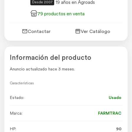
19 años en Agroads
Desde 2007
79 productos en venta
Contactar
Ver Catálogo
Información del producto
Anuncio actualizado hace 3 meses.
Características
Estado:
Usado
Marca:
FARMTRAC
HP:
90