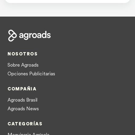
NOSOTROS
Sobre Agroads
Opciones Publicitarias
COMPAÑIA
Agroads Brasil
Agroads News
CATEGORÍAS
Maquinaria Agrícola