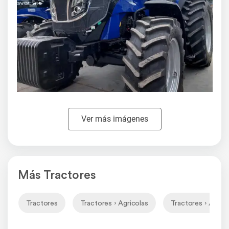
Ver más imágenes
Más Tractores
Tractores
Tractores › Agricolas
Tractores › Agrico