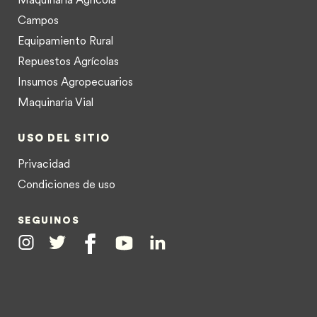
Campos
Equipamiento Rural
Repuestos Agrícolas
Insumos Agropecuarios
Maquinaria Vial
USO DEL SITIO
Privacidad
Condiciones de uso
SEGUINOS
Instagram
Twitter
Facebook
Youtube
Linkedin