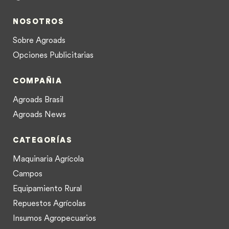
NOSOTROS
Sobre Agroads
Opciones Publicitarias
COMPAÑIA
Agroads Brasil
Agroads News
CATEGORÍAS
Maquinaria Agrícola
Campos
Equipamiento Rural
Repuestos Agrícolas
Insumos Agropecuarios