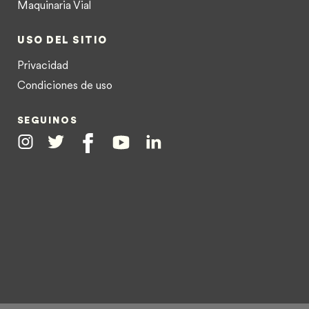
Maquinaria Vial
USO DEL SITIO
Privacidad
Condiciones de uso
SEGUINOS
Instagram
Twitter
Facebook
Youtube
Linkedin