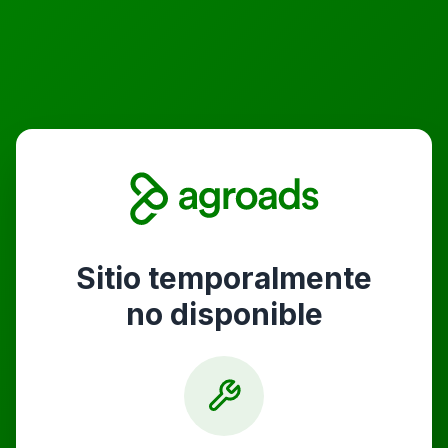
Sitio temporalmente
no disponible