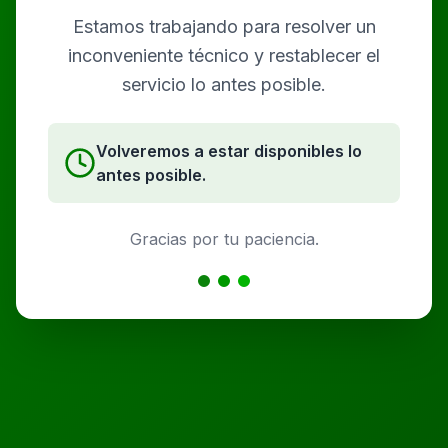
Estamos trabajando para resolver un
inconveniente técnico y restablecer el
servicio lo antes posible.
Volveremos a estar disponibles lo
antes posible.
Gracias por tu paciencia.