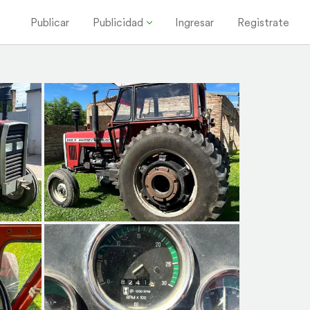
Publicar
Publicidad
Ingresar
Registrate