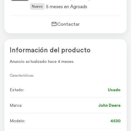
5 meses en Agroads
Nuevo
Contactar
Información del producto
Anuncio actualizado hace 4 meses.
Características
Estado:
Usado
Marca:
John Deere
Modelo:
4530