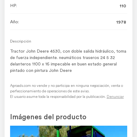
HP:
110
Año:
1978
Descripción
Tractor John Deere 4530, con doble salida hidráulico, toma
de fuerza independiente. neumáticos traseros 24 5 32
delanteros 1100 x 16 impecable en buen estado general
pintado con pintura John Deere
Agroads.com no vende y no participa en ninguna negociación, venta o
perfeccionamiento de operaciones de este aviso.
El usuario asume toda la responsabilidad por la publicación.
Denunciar
Imágenes del producto