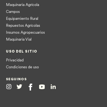
Maquinaria Agrícola
Campos
Equipamiento Rural
Repuestos Agrícolas
Insumos Agropecuarios
Maquinaria Vial
USO DEL SITIO
Privacidad
Condiciones de uso
SEGUINOS
Instagram
Twitter
Facebook
Youtube
Linkedin