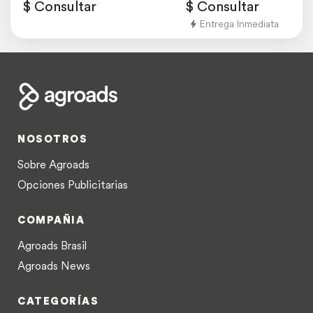
$ Consultar
$ Consultar
Entrega Inmediata
NOSOTROS
Sobre Agroads
Opciones Publicitarias
COMPAÑIA
Agroads Brasil
Agroads News
CATEGORÍAS