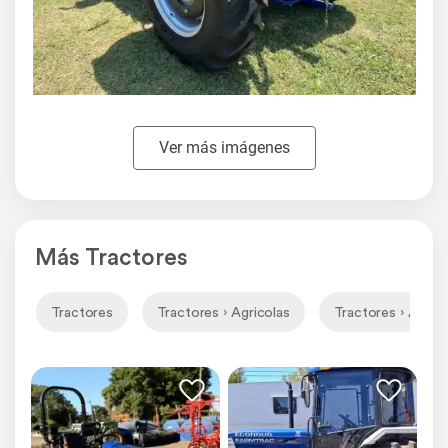
Ver más imágenes
Más Tractores
Tractores
Tractores › Agricolas
Tractores › Agrico