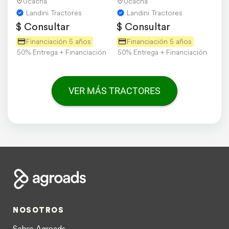
Ucacha
Ucacha
Landini Tractores
Landini Tractores
$ Consultar
$ Consultar
Financiación 5 años
Financiación 5 años
50% Entrega + Financiación
50% Entrega + Financiación
VER MÁS TRACTORES
NOSOTROS
Sobre Agroads