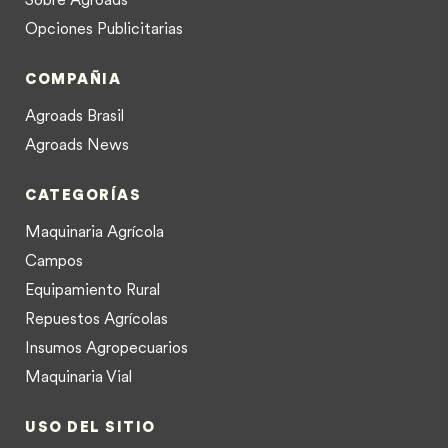
Opciones Publicitarias
COMPAÑIA
Agroads Brasil
Agroads News
CATEGORÍAS
Maquinaria Agrícola
Campos
Equipamiento Rural
Repuestos Agrícolas
Insumos Agropecuarios
Maquinaria Vial
USO DEL SITIO