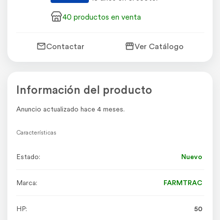
40 productos en venta
Contactar
Ver Catálogo
Información del producto
Anuncio actualizado hace 4 meses.
Características
Estado:
Nuevo
Marca:
FARMTRAC
HP:
50