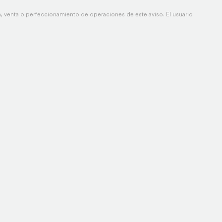
 venta o perfeccionamiento de operaciones de este aviso. El usuario