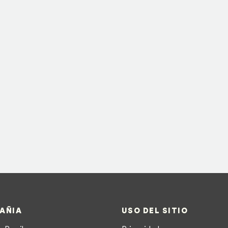
AÑIA
USO DEL SITIO