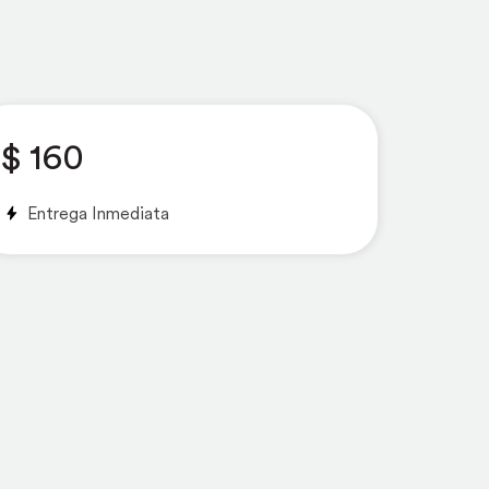
$ 160
Entrega Inmediata