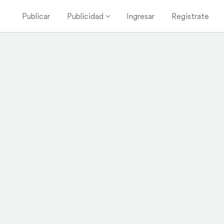
Publicar
Publicidad
Ingresar
Registrate