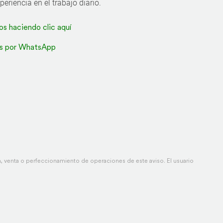
periencia en el trabajo diario.
os haciendo clic aquí
s por WhatsApp
 venta o perfeccionamiento de operaciones de este aviso. El usuario