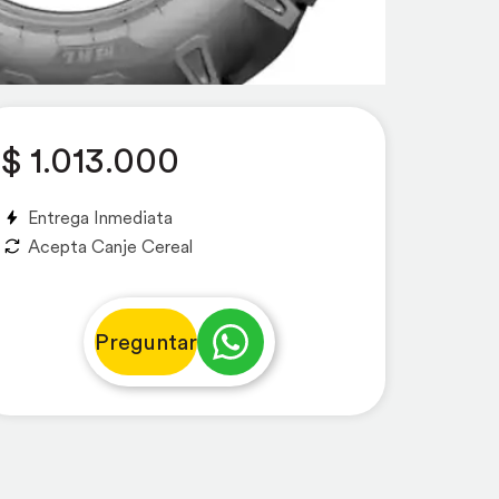
$ 1.013.000
Entrega Inmediata
Acepta Canje Cereal
Preguntar