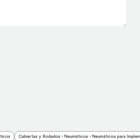
ticos
Cubiertas y Rodados › Neumáticos › Neumáticos para Imple