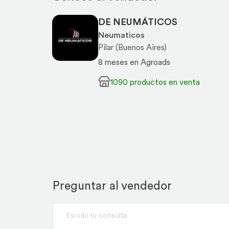
DE NEUMÁTICOS
Neumaticos
Pilar (Buenos Aires)
8 meses en Agroads
1090 productos en venta
Preguntar al vendedor