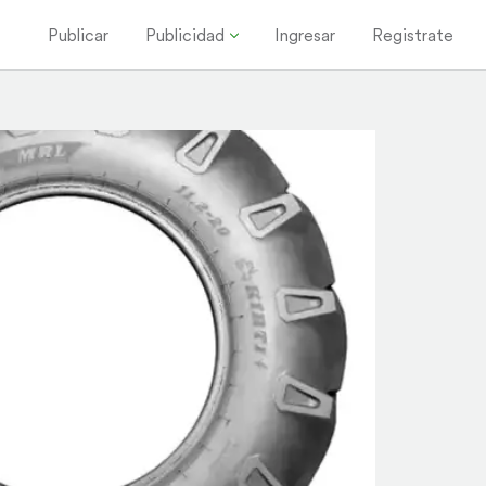
Publicar
Publicidad
Ingresar
Registrate