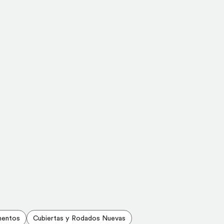
mentos
Cubiertas y Rodados Nuevas