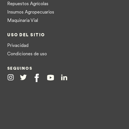
Repuestos Agrícolas
Insumos Agropecuarios
Maquinaria Vial
USO DEL SITIO
Privacidad
Condiciones de uso
SEGUINOS
Instagram
Twitter
Facebook
Youtube
Linkedin