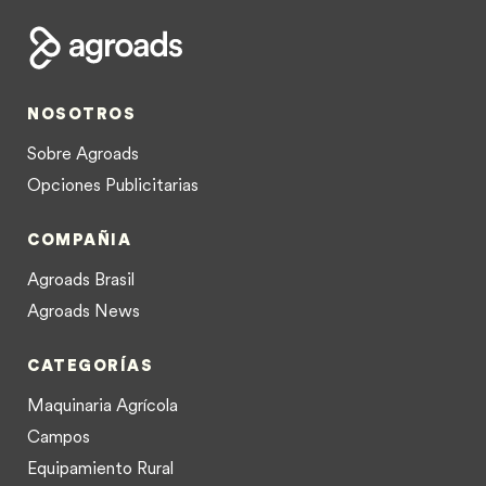
NOSOTROS
Sobre Agroads
Opciones Publicitarias
COMPAÑIA
Agroads Brasil
Agroads News
CATEGORÍAS
Maquinaria Agrícola
Campos
Equipamiento Rural