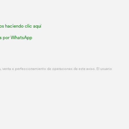
os haciendo clic aquí
s por WhatsApp
 venta o perfeccionamiento de operaciones de este aviso. El usuario