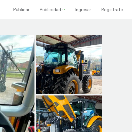
Publicar
Publicidad
Ingresar
Registrate