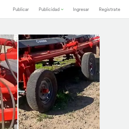
Publicar
Publicidad
Ingresar
Registrate