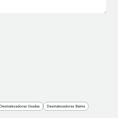
Desmalezadoras Usadas
Desmalezadoras Baima