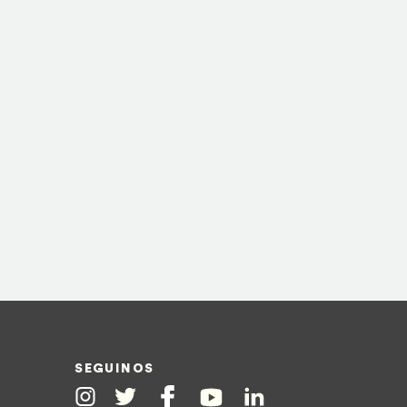
SEGUINOS