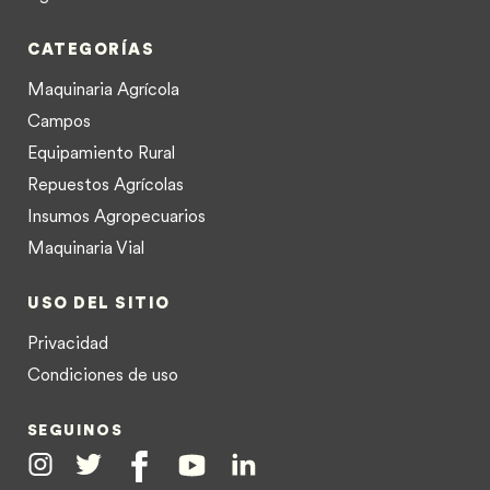
CATEGORÍAS
Maquinaria Agrícola
Campos
Equipamiento Rural
Repuestos Agrícolas
Insumos Agropecuarios
Maquinaria Vial
USO DEL SITIO
Privacidad
Condiciones de uso
SEGUINOS
Instagram
Twitter
Facebook
Youtube
Linkedin