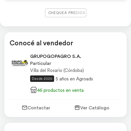
CHEQUEÁ PRECIOS
Conocé al vendedor
GRUPOGOPAGRO S.A.
Particular
Villa del Rosario (Córdoba)
5 años en Agroads
Desde 2020
46 productos en venta
Contactar
Ver Catálogo