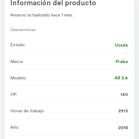
Información del producto
Anuncio actualizado hace 1 mes.
Características
Estado:
Usada
Marca:
Praba
Modelo:
AR 3.4
HP:
140
Horas de trabajo:
2913
Año:
2018