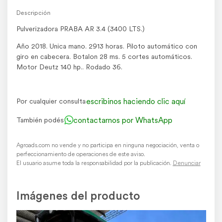
Descripción
Pulverizadora PRABA AR 3.4 (3400 LTS.)
Año 2018. Unica mano. 2913 horas. Piloto automático con
giro en cabecera. Botalon 28 ms. 5 cortes automáticos.
Motor Deutz 140 hp.. Rodado 36.
escribinos haciendo clic aquí
Por cualquier consulta
contactarnos por WhatsApp
También podés
Agroads.com no vende y no participa en ninguna negociación, venta o
perfeccionamiento de operaciones de este aviso.
El usuario asume toda la responsabilidad por la publicación.
Denunciar
Imágenes del producto