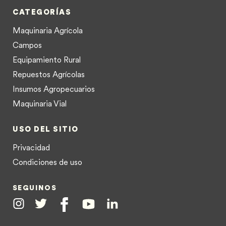
CATEGORÍAS
Maquinaria Agrícola
Campos
Equipamiento Rural
Repuestos Agrícolas
Insumos Agropecuarios
Maquinaria Vial
USO DEL SITIO
Privacidad
Condiciones de uso
SEGUINOS
Instagram
Twitter
Facebook
Youtube
Linkedin