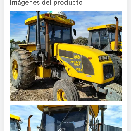
Imágenes del producto