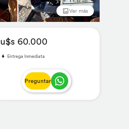
Ver más
u$s 60.000
Entrega Inmediata
Preguntar