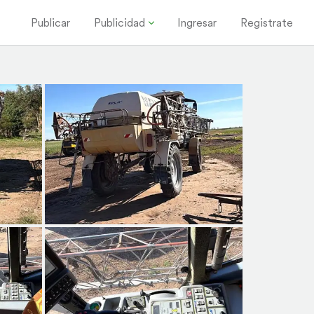
Publicar
Publicidad
Ingresar
Registrate