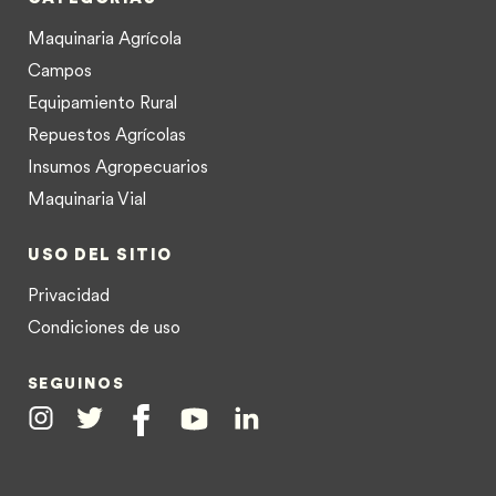
Maquinaria Agrícola
Campos
Equipamiento Rural
Repuestos Agrícolas
Insumos Agropecuarios
Maquinaria Vial
USO DEL SITIO
Privacidad
Condiciones de uso
SEGUINOS
Instagram
Twitter
Facebook
Youtube
Linkedin