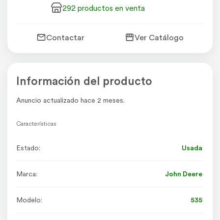
292 productos en venta
Contactar
Ver Catálogo
Información del producto
Anuncio actualizado hace 2 meses.
Características
Estado:
Usada
Marca:
John Deere
Modelo:
535