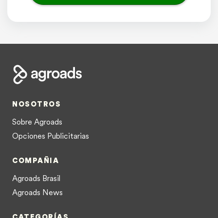
NOSOTROS
Sobre Agroads
Opciones Publicitarias
COMPAÑIA
Agroads Brasil
Agroads News
CATEGORÍAS