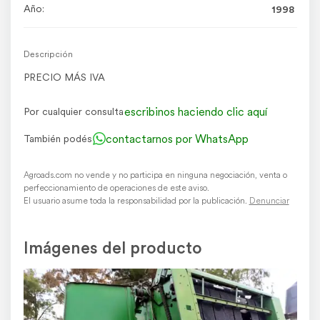
Año:
1998
Descripción
PRECIO MÁS IVA
escribinos haciendo clic aquí
Por cualquier consulta
contactarnos por WhatsApp
También podés
Agroads.com no vende y no participa en ninguna negociación, venta o
perfeccionamiento de operaciones de este aviso.
El usuario asume toda la responsabilidad por la publicación.
Denunciar
Imágenes del producto