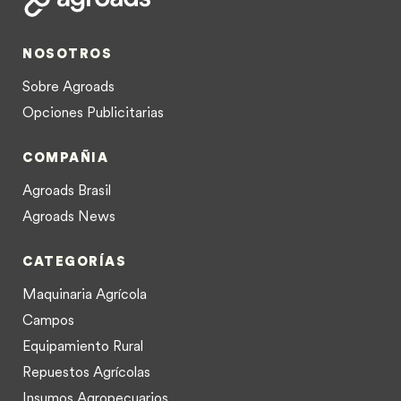
NOSOTROS
Sobre Agroads
Opciones Publicitarias
COMPAÑIA
Agroads Brasil
Agroads News
CATEGORÍAS
Maquinaria Agrícola
Campos
Equipamiento Rural
Repuestos Agrícolas
Insumos Agropecuarios