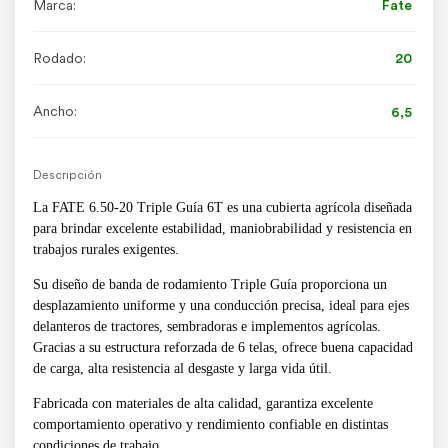
Marca:
Fate
Rodado:
20
Ancho:
6,5
Descripción
La FATE 6.50-20 Triple Guía 6T es una cubierta agrícola diseñada
para brindar excelente estabilidad, maniobrabilidad y resistencia en
trabajos rurales exigentes.
Su diseño de banda de rodamiento Triple Guía proporciona un
desplazamiento uniforme y una conducción precisa, ideal para ejes
delanteros de tractores, sembradoras e implementos agrícolas.
Gracias a su estructura reforzada de 6 telas, ofrece buena capacidad
de carga, alta resistencia al desgaste y larga vida útil.
Fabricada con materiales de alta calidad, garantiza excelente
comportamiento operativo y rendimiento confiable en distintas
condiciones de trabajo.