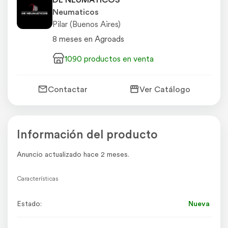
Neumaticos
Pilar (Buenos Aires)
8 meses en Agroads
1090 productos en venta
Contactar
Ver Catálogo
Información del producto
Anuncio actualizado hace 2 meses.
Características
Estado:
Nueva