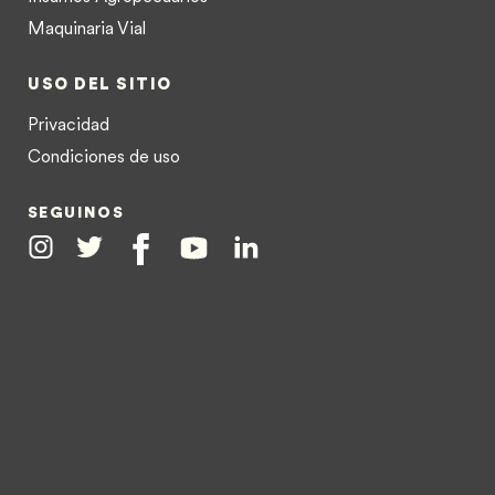
Maquinaria Vial
USO DEL SITIO
Privacidad
Condiciones de uso
SEGUINOS
Instagram
Twitter
Facebook
Youtube
Linkedin