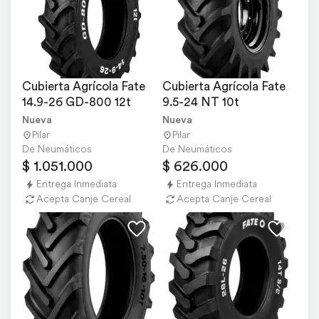
Cubierta Agrícola Fate 
Cubierta Agrícola Fate 
14.9-26 GD-800 12t
9.5-24 NT 10t
Nueva
Nueva
Pilar
Pilar
De Neumáticos
De Neumáticos
$ 1.051.000
$ 626.000
Entrega Inmediata
Entrega Inmediata
Acepta Canje Cereal
Acepta Canje Cereal