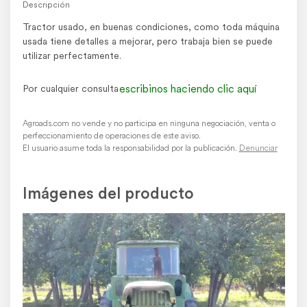
Descripción
Tractor usado, en buenas condiciones, como toda máquina
usada tiene detalles a mejorar, pero trabaja bien se puede
utilizar perfectamente.
escribinos haciendo clic aquí
Por cualquier consulta
Agroads.com no vende y no participa en ninguna negociación, venta o
perfeccionamiento de operaciones de este aviso.
El usuario asume toda la responsabilidad por la publicación.
Denunciar
Imágenes del producto