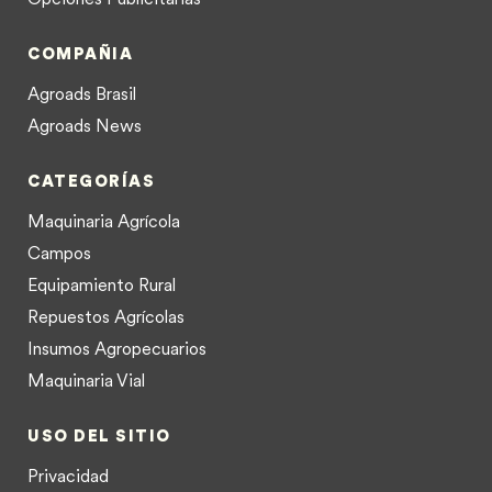
COMPAÑIA
Agroads Brasil
Agroads News
CATEGORÍAS
Maquinaria Agrícola
Campos
Equipamiento Rural
Repuestos Agrícolas
Insumos Agropecuarios
Maquinaria Vial
USO DEL SITIO
Privacidad