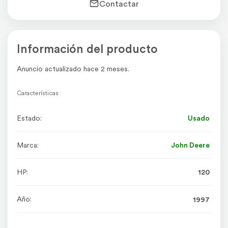
Contactar
Información del producto
Anuncio actualizado hace 2 meses.
Características
Estado:
Usado
Marca:
John Deere
HP:
120
Año:
1997