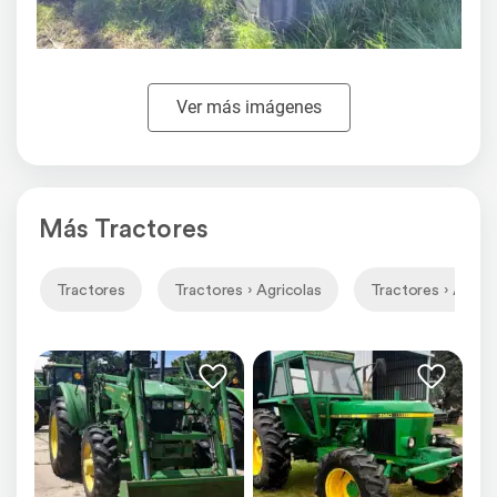
Ver más imágenes
Más Tractores
Tractores
Tractores › Agricolas
Tractores › Agrico