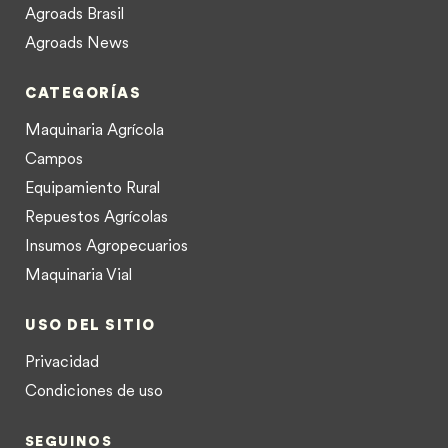
Agroads Brasil
Agroads News
CATEGORÍAS
Maquinaria Agrícola
Campos
Equipamiento Rural
Repuestos Agrícolas
Insumos Agropecuarios
Maquinaria Vial
USO DEL SITIO
Privacidad
Condiciones de uso
SEGUINOS