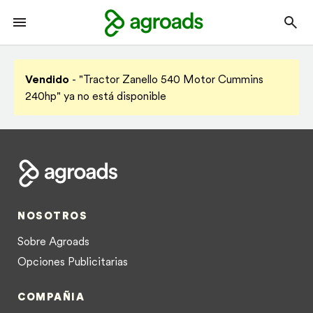
Vendido
- "Tractor Zanello 540 Motor Cummins
240hp" ya no está disponible
NOSOTROS
Sobre Agroads
Opciones Publicitarias
COMPAÑIA