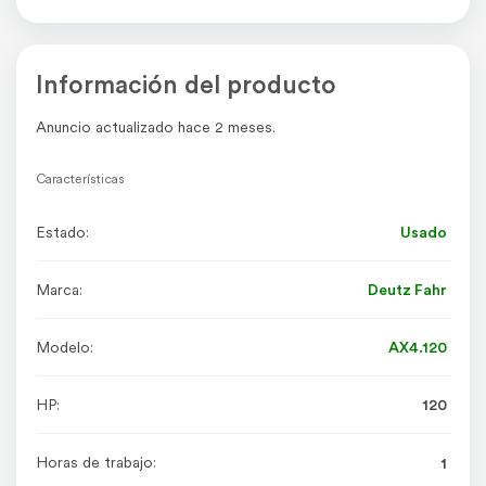
Información del producto
Anuncio actualizado hace 2 meses.
Características
Estado:
Usado
Marca:
Deutz Fahr
Modelo:
AX4.120
HP:
120
Horas de trabajo:
1