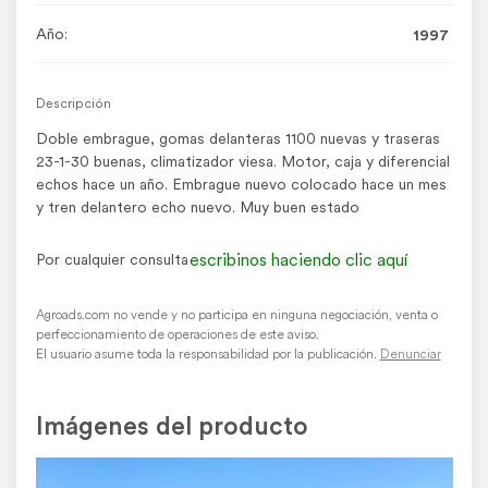
Año:
1997
Descripción
Doble embrague, gomas delanteras 1100 nuevas y traseras
23-1-30 buenas, climatizador viesa. Motor, caja y diferencial
echos hace un año. Embrague nuevo colocado hace un mes
y tren delantero echo nuevo. Muy buen estado
escribinos haciendo clic aquí
Por cualquier consulta
Agroads.com no vende y no participa en ninguna negociación, venta o
perfeccionamiento de operaciones de este aviso.
El usuario asume toda la responsabilidad por la publicación.
Denunciar
Imágenes del producto