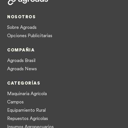
NOSOTROS
Sobre Agroads
Opciones Publicitarias
COMPAÑIA
Agroads Brasil
Agroads News
CATEGORÍAS
Maquinaria Agrícola
Campos
Equipamiento Rural
Repuestos Agrícolas
Insumos Agropecuarios