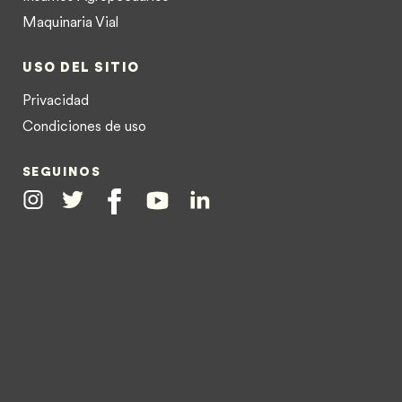
Maquinaria Vial
USO DEL SITIO
Privacidad
Condiciones de uso
SEGUINOS
Instagram
Twitter
Facebook
Youtube
Linkedin