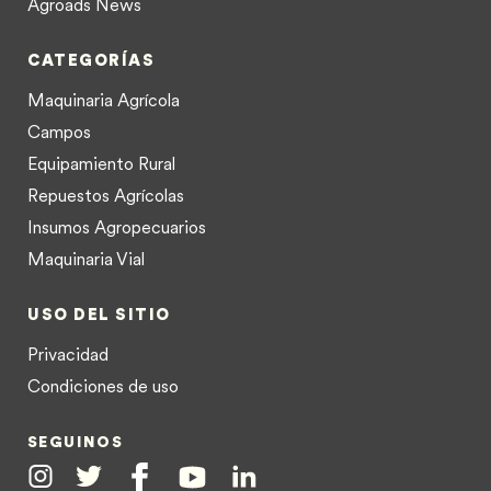
Agroads News
CATEGORÍAS
Maquinaria Agrícola
Campos
Equipamiento Rural
Repuestos Agrícolas
Insumos Agropecuarios
Maquinaria Vial
USO DEL SITIO
Privacidad
Condiciones de uso
SEGUINOS