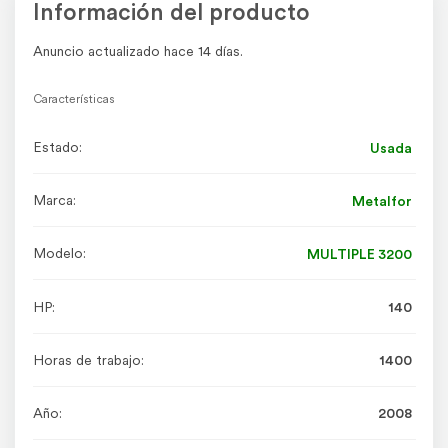
Información del producto
Anuncio actualizado hace 14 días.
Características
Estado:
Usada
Marca:
Metalfor
Modelo:
MULTIPLE 3200
HP:
140
Horas de trabajo:
1400
Año:
2008