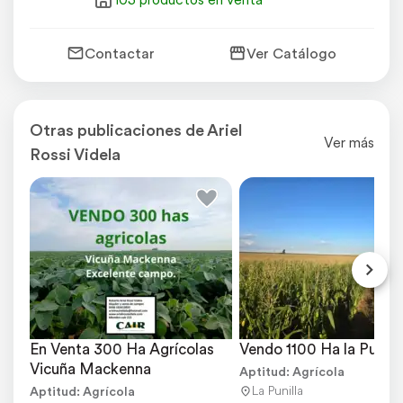
Contactar
Ver Catálogo
Otras publicaciones de Ariel
Ver más
Rossi Videla
En Venta 300 Ha Agrícolas 
Vendo 1100 Ha la Punill
Vicuña Mackenna
Aptitud: Agrícola
La Punilla
Aptitud: Agrícola