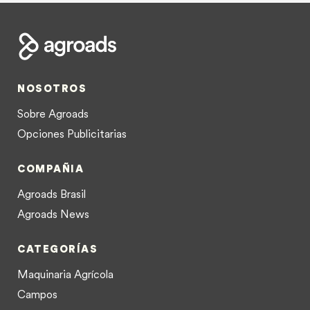
NOSOTROS
Sobre Agroads
Opciones Publicitarias
COMPAÑIA
Agroads Brasil
Agroads News
CATEGORÍAS
Maquinaria Agrícola
Campos