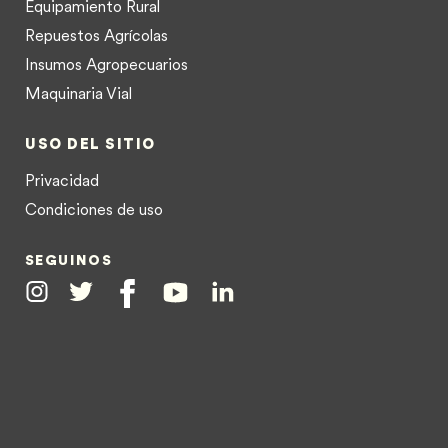
Equipamiento Rural
Repuestos Agrícolas
Insumos Agropecuarios
Maquinaria Vial
USO DEL SITIO
Privacidad
Condiciones de uso
SEGUINOS
Instagram
Twitter
Facebook
Youtube
Linkedin