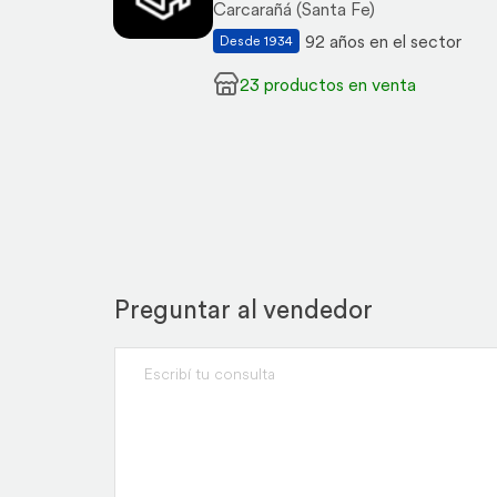
Carcarañá (Santa Fe)
92 años en el sector
Desde 1934
23 productos en venta
Preguntar al vendedor