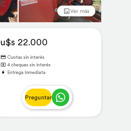
Ver más
u$s 22.000
Cuotas sin interés
4 cheques sin interés
Entrega Inmediata
Preguntar