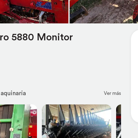
ro 5880 Monitor
aquinaria
Ver más