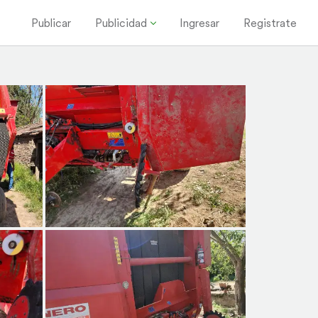
Publicar
Publicidad
Ingresar
Registrate