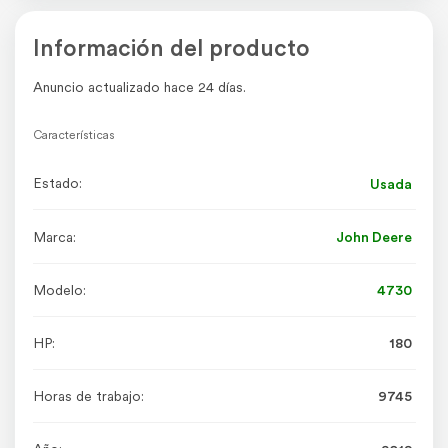
Información del producto
Anuncio actualizado hace 24 días.
Características
Estado:
Usada
Marca:
John Deere
Modelo:
4730
HP:
180
Horas de trabajo:
9745