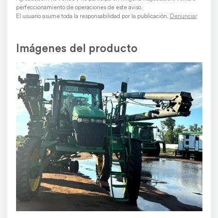
perfeccionamiento de operaciones de este aviso.
El usuario asume toda la responsabilidad por la publicación.
Denunciar
Imágenes del producto