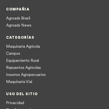
COMPAÑIA
Agroads Brasil
Agroads News
CATEGORÍAS
Maquinaria Agrícola
Campos
Equipamiento Rural
Repuestos Agrícolas
Insumos Agropecuarios
Maquinaria Vial
USO DEL SITIO
Privacidad