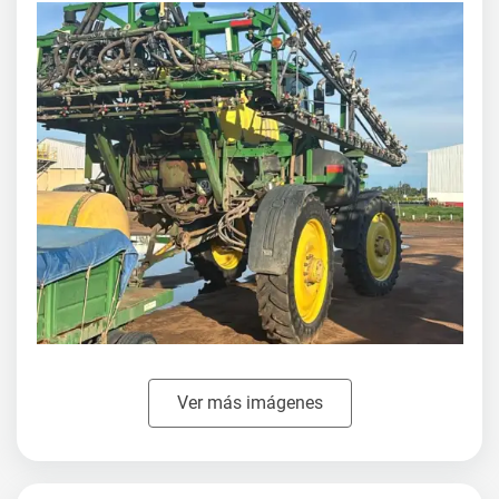
Ver más imágenes