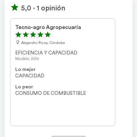
5,0 · 1 opinión
Tecno-agro Agropecuaria
Alejandro Roca, Córdoba
EFICIENCIA Y CAPACIDAD
Modelo: 2010
Lo mejor
CAPACIDAD
Lo peor
CONSUMO DE COMBUSTIBLE