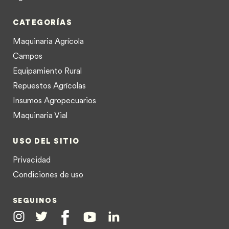
CATEGORÍAS
Maquinaria Agrícola
Campos
Equipamiento Rural
Repuestos Agrícolas
Insumos Agropecuarios
Maquinaria Vial
USO DEL SITIO
Privacidad
Condiciones de uso
SEGUINOS
Instagram
Twitter
Facebook
Youtube
Linkedin