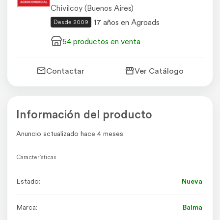
Chivilcoy (Buenos Aires)
17 años en Agroads
Desde 2009
54 productos en venta
Contactar
Ver Catálogo
Información del producto
Anuncio actualizado hace 4 meses.
Características
Estado:
Nueva
Marca:
Baima