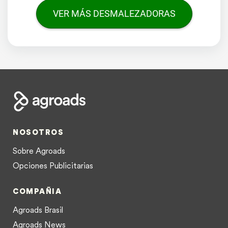
VER MÁS DESMALEZADORAS
NOSOTROS
Sobre Agroads
Opciones Publicitarias
COMPAÑIA
Agroads Brasil
Agroads News