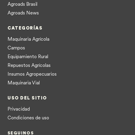
Agroads Brasil
Agroads News
CATEGORÍAS
Maquinaria Agrícola
Campos
Equipamiento Rural
Repuestos Agrícolas
Insumos Agropecuarios
Maquinaria Vial
USO DEL SITIO
Privacidad
Condiciones de uso
SEGUINOS