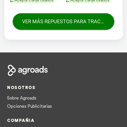
Acepta Canje Usados
Acepta Canje Usados
VER MÁS REPUESTOS PARA TRACTORES
NOSOTROS
Sobre Agroads
Opciones Publicitarias
COMPAÑIA