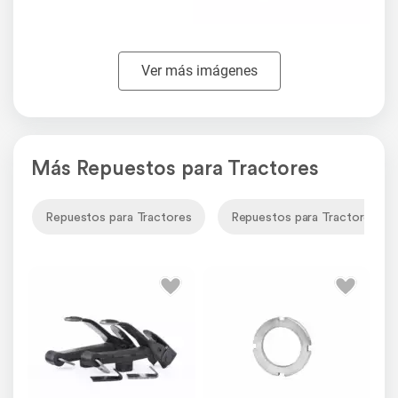
Ver más imágenes
Más Repuestos para Tractores
Repuestos para Tractores
Repuestos para Tractores Pa