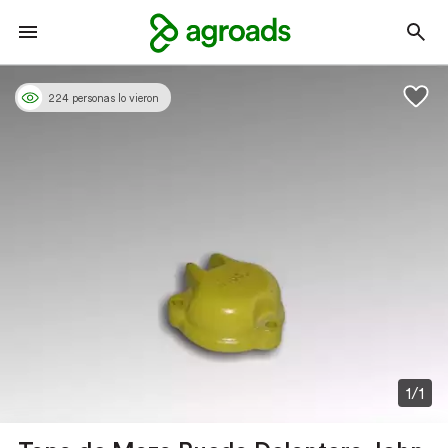
224 personas lo vieron
1/1