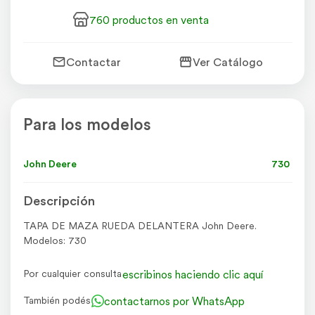
760 productos en venta
Contactar
Ver Catálogo
Para los modelos
John Deere
730
Descripción
TAPA DE MAZA RUEDA DELANTERA John Deere.
Modelos: 730
escribinos haciendo clic aquí
Por cualquier consulta
contactarnos por WhatsApp
También podés