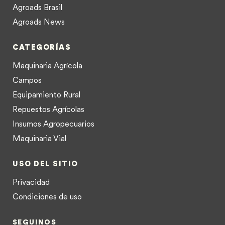
Agroads Brasil
Agroads News
CATEGORÍAS
Maquinaria Agrícola
Campos
Equipamiento Rural
Repuestos Agrícolas
Insumos Agropecuarios
Maquinaria Vial
USO DEL SITIO
Privacidad
Condiciones de uso
SEGUINOS