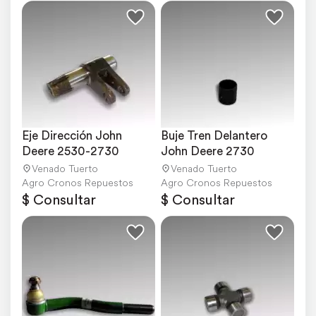
Eje Dirección John 
Buje Tren Delantero 
Deere 2530-2730
John Deere 2730
Venado Tuerto
Venado Tuerto
Agro Cronos Repuestos
Agro Cronos Repuestos
$ Consultar
$ Consultar