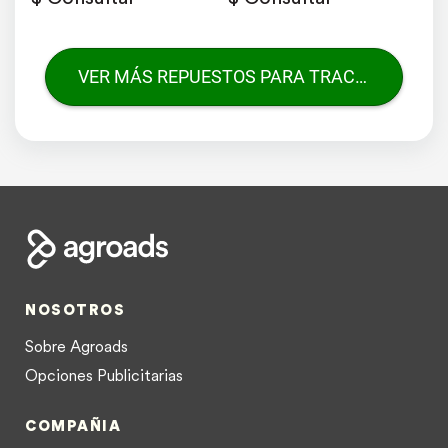
VER MÁS REPUESTOS PARA TRACTORES
NOSOTROS
Sobre Agroads
Opciones Publicitarias
COMPAÑIA