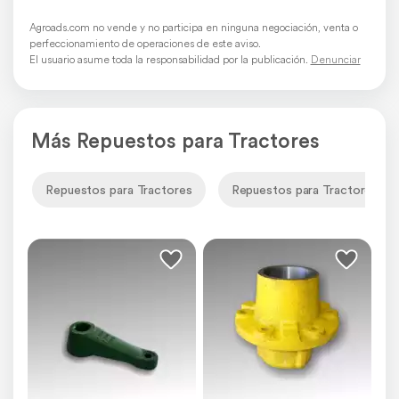
Agroads.com no vende y no participa en ninguna negociación, venta o
perfeccionamiento de operaciones de este aviso.
El usuario asume toda la responsabilidad por la publicación.
Denunciar
Más Repuestos para Tractores
Repuestos para Tractores
Repuestos para Tractores Jo