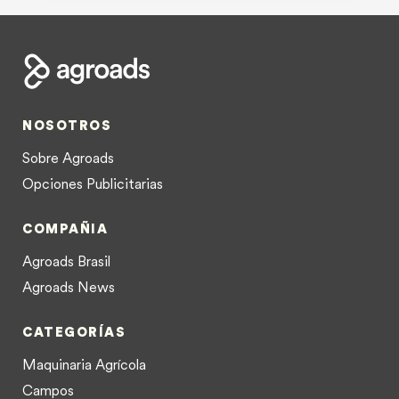
NOSOTROS
Sobre Agroads
Opciones Publicitarias
COMPAÑIA
Agroads Brasil
Agroads News
CATEGORÍAS
Maquinaria Agrícola
Campos