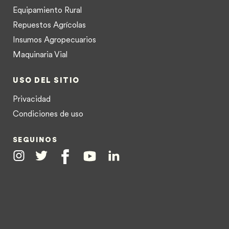
Equipamiento Rural
Repuestos Agrícolas
Insumos Agropecuarios
Maquinaria Vial
USO DEL SITIO
Privacidad
Condiciones de uso
SEGUINOS
Instagram
Twitter
Facebook
Youtube
Linkedin