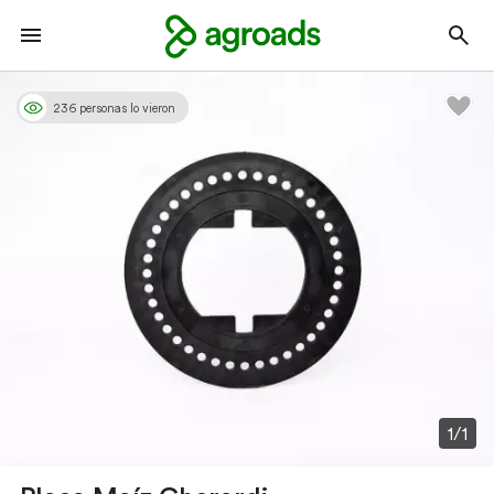
236 personas lo vieron
1/1