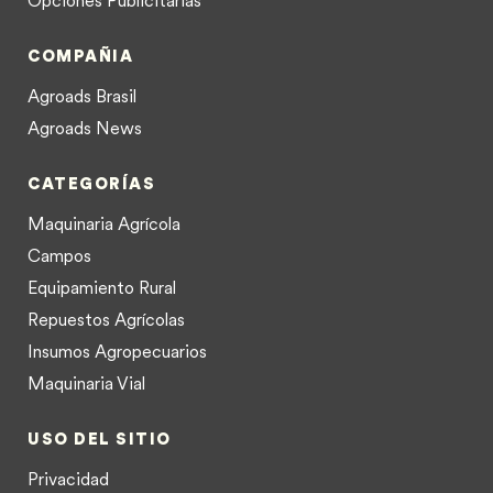
COMPAÑIA
Agroads Brasil
Agroads News
CATEGORÍAS
Maquinaria Agrícola
Campos
Equipamiento Rural
Repuestos Agrícolas
Insumos Agropecuarios
Maquinaria Vial
USO DEL SITIO
Privacidad