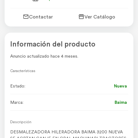
Contactar
Ver Catálogo
Información del producto
Anuncio actualizado hace 4 meses.
Características
Estado:
Nueva
Marca:
Baima
Descripción
DESMALEZADORA HILERADORA BAIMA 3200 NUEVA