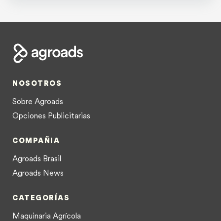
NOSOTROS
Sobre Agroads
Opciones Publicitarias
COMPAÑIA
Agroads Brasil
Agroads News
CATEGORÍAS
Maquinaria Agrícola