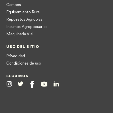
Campos
Equipamiento Rural
Repuestos Agrícolas
Insumos Agropecuarios
Maquinaria Vial
USO DEL SITIO
Privacidad
Condiciones de uso
SEGUINOS
Instagram
Twitter
Facebook
Youtube
Linkedin