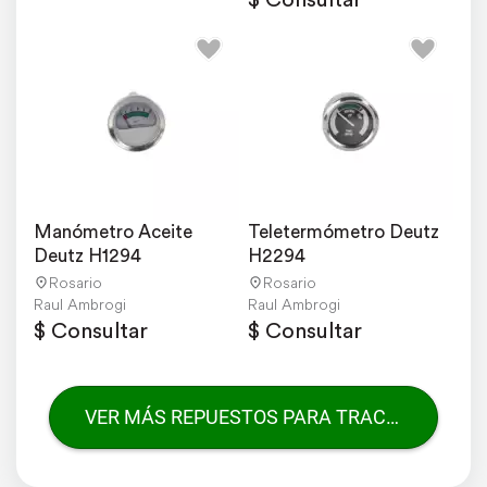
Manómetro Aceite 
Teletermómetro Deutz 
Deutz H1294
H2294
Rosario
Rosario
Raul Ambrogi
Raul Ambrogi
$ Consultar
$ Consultar
VER MÁS REPUESTOS PARA TRACTORES