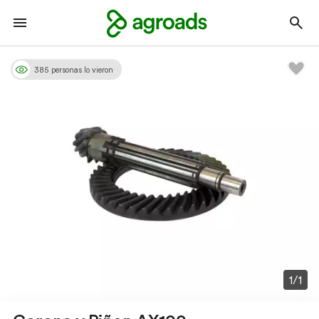
385 personas lo vieron
1/1