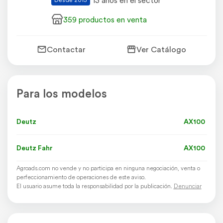
13 años en el sector
359 productos en venta
Contactar
Ver Catálogo
Para los modelos
Deutz
AX100
Deutz Fahr
AX100
Agroads.com no vende y no participa en ninguna negociación, venta o
perfeccionamiento de operaciones de este aviso.
El usuario asume toda la responsabilidad por la publicación.
Denunciar