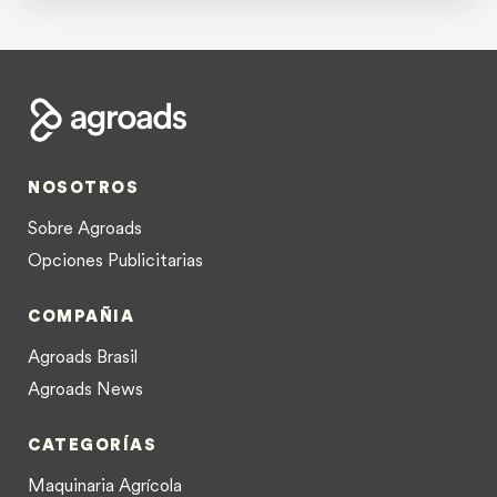
NOSOTROS
Sobre Agroads
Opciones Publicitarias
COMPAÑIA
Agroads Brasil
Agroads News
CATEGORÍAS
Maquinaria Agrícola