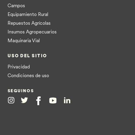
Campos
Equipamiento Rural
Repuestos Agrícolas
Insumos Agropecuarios
Maquinaria Vial
USO DEL SITIO
Privacidad
Condiciones de uso
SEGUINOS
Instagram
Twitter
Facebook
Youtube
Linkedin