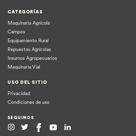
CATEGORÍAS
Maquinaria Agrícola
Campos
Equipamiento Rural
Repuestos Agrícolas
Insumos Agropecuarios
Maquinaria Vial
USO DEL SITIO
Privacidad
Condiciones de uso
SEGUINOS
Instagram
Twitter
Facebook
Youtube
Linkedin