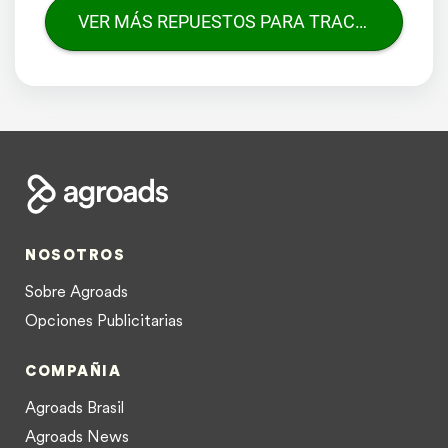
VER MÁS REPUESTOS PARA TRACTORES
NOSOTROS
Sobre Agroads
Opciones Publicitarias
COMPAÑIA
Agroads Brasil
Agroads News