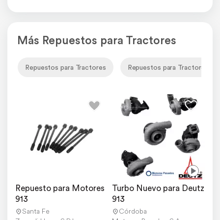
Más Repuestos para Tractores
Repuestos para Tractores
Repuestos para Tractores De
Repuesto para Motores 
Turbo Nuevo para Deutz 
913
913
Santa Fe
Córdoba