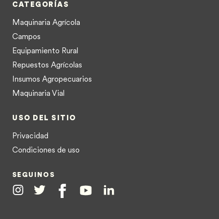
CATEGORÍAS
Maquinaria Agrícola
Campos
Equipamiento Rural
Repuestos Agrícolas
Insumos Agropecuarios
Maquinaria Vial
USO DEL SITIO
Privacidad
Condiciones de uso
SEGUINOS
Instagram
Twitter
Facebook
Youtube
Linkedin