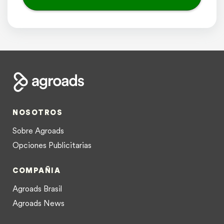
NOSOTROS
Sobre Agroads
Opciones Publicitarias
COMPAÑIA
Agroads Brasil
Agroads News