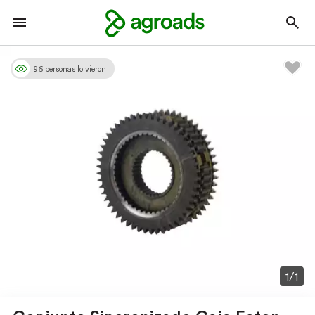
96 personas lo vieron
1/1