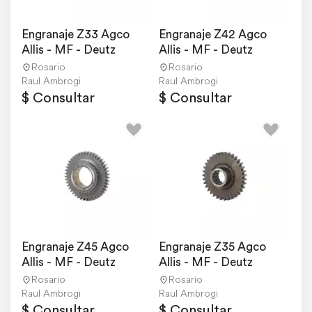
Engranaje Z33 Agco 
Engranaje Z42 Agco 
Allis - MF - Deutz
Allis - MF - Deutz
Rosario
Rosario
Raul Ambrogi
Raul Ambrogi
$ Consultar
$ Consultar
Engranaje Z45 Agco 
Engranaje Z35 Agco 
Allis - MF - Deutz
Allis - MF - Deutz
Rosario
Rosario
Raul Ambrogi
Raul Ambrogi
$ Consultar
$ Consultar