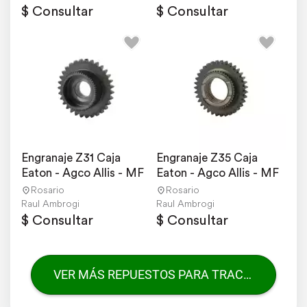
$ Consultar
$ Consultar
Engranaje Z31 Caja 
Engranaje Z35 Caja 
Eaton - Agco Allis - MF
Eaton - Agco Allis - MF
Rosario
Rosario
Raul Ambrogi
Raul Ambrogi
$ Consultar
$ Consultar
VER MÁS REPUESTOS PARA TRACTORES