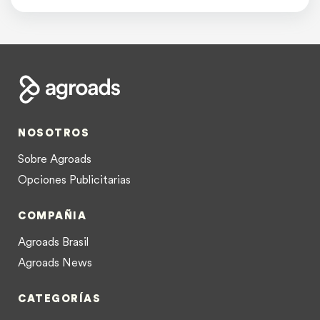
NOSOTROS
Sobre Agroads
Opciones Publicitarias
COMPAÑIA
Agroads Brasil
Agroads News
CATEGORÍAS