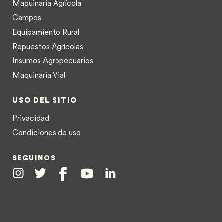
Maquinaria Agrícola
Campos
Equipamiento Rural
Repuestos Agrícolas
Insumos Agropecuarios
Maquinaria Vial
USO DEL SITIO
Privacidad
Condiciones de uso
SEGUINOS
Instagram
Twitter
Facebook
Youtube
Linkedin