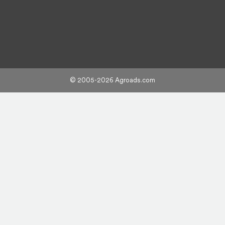
© 2005-2026 Agroads.com