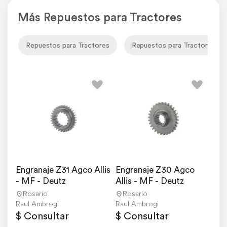
Más Repuestos para Tractores
Repuestos para Tractores
Repuestos para Tractores Agc
Engranaje Z31 Agco Allis 
Engranaje Z30 Agco 
- MF - Deutz
Allis - MF - Deutz
Rosario
Rosario
Raul Ambrogi
Raul Ambrogi
$ Consultar
$ Consultar