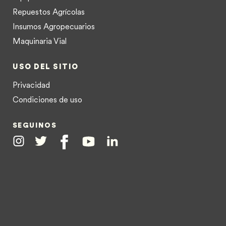
Repuestos Agrícolas
Insumos Agropecuarios
Maquinaria Vial
USO DEL SITIO
Privacidad
Condiciones de uso
SEGUINOS
Instagram
Twitter
Facebook
Youtube
Linkedin