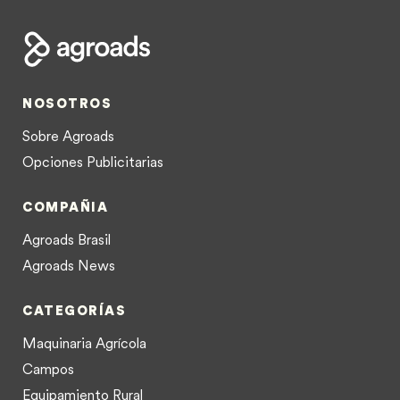
NOSOTROS
Sobre Agroads
Opciones Publicitarias
COMPAÑIA
Agroads Brasil
Agroads News
CATEGORÍAS
Maquinaria Agrícola
Campos
Equipamiento Rural