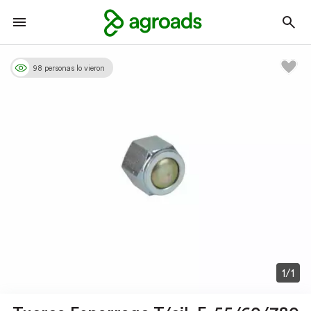
98 personas lo vieron
1/1