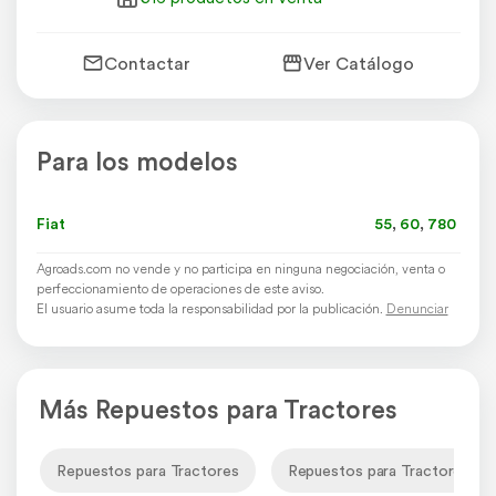
Contactar
Ver Catálogo
Para los modelos
Fiat
55
,
60
,
780
Agroads.com no vende y no participa en ninguna negociación, venta o
perfeccionamiento de operaciones de este aviso.
El usuario asume toda la responsabilidad por la publicación.
Denunciar
Más Repuestos para Tractores
Repuestos para Tractores
Repuestos para Tractores Fia