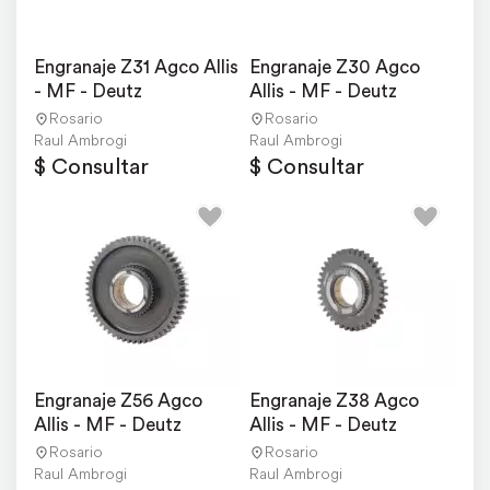
Engranaje Z31 Agco Allis 
Engranaje Z30 Agco 
- MF - Deutz
Allis - MF - Deutz
Rosario
Rosario
Raul Ambrogi
Raul Ambrogi
$ Consultar
$ Consultar
Engranaje Z56 Agco 
Engranaje Z38 Agco 
Allis - MF - Deutz
Allis - MF - Deutz
Rosario
Rosario
Raul Ambrogi
Raul Ambrogi