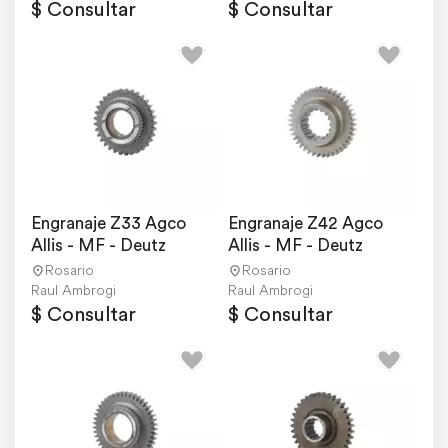
$ Consultar
$ Consultar
Engranaje Z33 Agco 
Engranaje Z42 Agco 
Allis - MF - Deutz
Allis - MF - Deutz
Rosario
Rosario
Raul Ambrogi
Raul Ambrogi
$ Consultar
$ Consultar