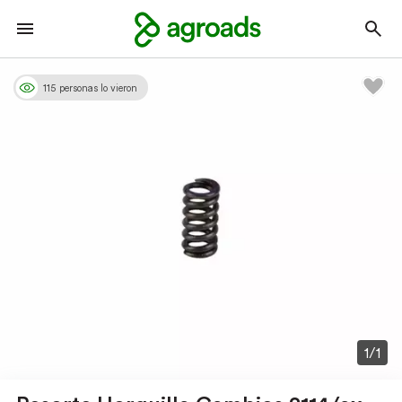
115 personas lo vieron
1/1