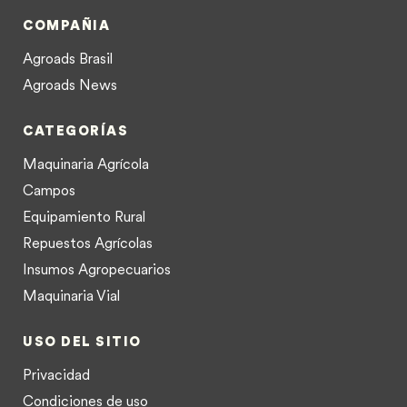
COMPAÑIA
Agroads Brasil
Agroads News
CATEGORÍAS
Maquinaria Agrícola
Campos
Equipamiento Rural
Repuestos Agrícolas
Insumos Agropecuarios
Maquinaria Vial
USO DEL SITIO
Privacidad
Condiciones de uso